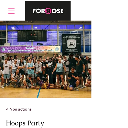
< Nos actions
Hoops Party