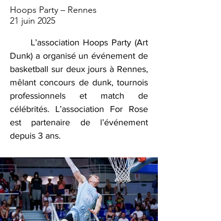
Hoops Party – Rennes
21 juin 2025
	L’association Hoops Party (Art 
Dunk) a organisé un événement de 
basketball sur deux jours à Rennes, 
mêlant concours de dunk, tournois 
professionnels et match de 
célébrités. 
L’association For Rose 
est partenaire de l’événement 
depuis 3 ans.